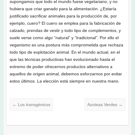
supongamos que todo el mundo fuese vegetariano, y no
hubiera que criar ganado para la alimentación. ¿Estaría
justificado sacrificar animales para la producción de, por
ejemplo, cuero? El cuero se emplea para la fabricación de
calzado, prendas de vestir y todo tipo de complementos, y
suele verse como algo “natural” y “tradicional”. Por ello el
veganismo es una postura más comprometida que rechaza
todo tipo de explotación animal. En el mundo actual, en el
que las técnicas productivas han evolucionado hasta el
extremo de poder ofrecernos productos alternativos a
aquellos de origen animal, debemos esforzarnos por evitar
estos últimos. La elección está siempre en nuestra mano.
←
Los transgénicos
Azoteas Verdes
→