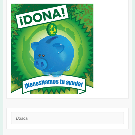
Busca