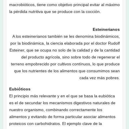
macrobióticos, tiene como objetivo principal evitar al máximo
la pérdida nutritiva que se produce con la cocción.
Esteinerianos
A los esteinerianos también se les denomina biodinámicos,
por la biodinámica, la ciencia elaborada por el doctor Rudolf
Esteiner, que se ocupa no solo de la calidad y de la cantidad
del producto agrícola, sino sobre todo de regenerar el
terreno empobrecido por cultivos contínuos, lo que produce
que los nutrientes de los alimentos que consumimos sean
cada vez más pobres.
Eubióticos
El principio más relevante y en el que se basa la eubiótica
es el de secundar los mecanismos digestivos naturales de
nuestro organismo, combinando correctamente los
alimentos y evitando de forma particular asociar alimentos
proteicos con carbohidratos. El ejemplo clave de la