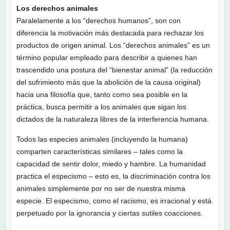
Los derechos animales
Paralelamente a los “derechos humanos”, son con
diferencia la motivación más destacada para rechazar los
productos de origen animal. Los “derechos animales” es un
término popular empleado para describir a quienes han
trascendido una postura del “bienestar animal” (la reducción
del sufrimiento más que la abolición de la causa original)
hacia una filosofía que, tanto como sea posible en la
práctica, busca permitir a los animales que sigan los
dictados de la naturaleza libres de la interferencia humana.
Todos las especies animales (incluyendo la humana)
comparten características similares – tales como la
capacidad de sentir dolor, miedo y hambre. La humanidad
practica el especismo – esto es, la discriminación contra los
animales simplemente por no ser de nuestra misma
especie. El especismo, como el racismo, es irracional y está
perpetuado por la ignorancia y ciertas sutiles coacciones.