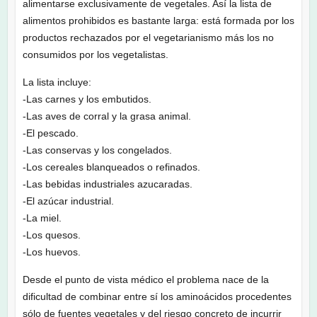
alimentarse exclusivamente de vegetales. Así la lista de
alimentos prohibidos es bastante larga: está formada por los
productos rechazados por el vegetarianismo más los no
consumidos por los vegetalistas.
La lista incluye:
-Las carnes y los embutidos.
-Las aves de corral y la grasa animal.
-El pescado.
-Las conservas y los congelados.
-Los cereales blanqueados o refinados.
-Las bebidas industriales azucaradas.
-El azúcar industrial.
-La miel.
-Los quesos.
-Los huevos.
Desde el punto de vista médico el problema nace de la
dificultad de combinar entre sí los aminoácidos procedentes
sólo de fuentes vegetales y del riesgo concreto de incurrir