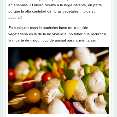
en anemias. El hierro resulta a la larga carente, en parte
porque la alta cantidad de fibras vegetales impide su
absorción.
En cualquier caso la auténtica base de la opción
vegetariana es la de la no violencia, no tener que recurrir a
la muerte de ningún tipo de animal para alimentarse.