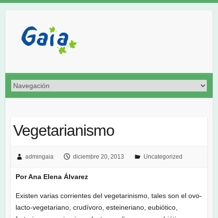
Vegetarianismo
admingaia
diciembre 20, 2013
Uncategorized
Por Ana Elena Álvarez
Existen varias corrientes del vegetarinismo, tales son el ovo-
lacto-vegetariano, crudívoro, esteineriano, eubiótico,