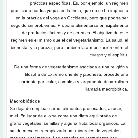
prácticas específicas. Es, por ejemplo, un régimen
practicado por los yoguis en la India, que no se ha impuesto
en la práctica del yoga en Occidente, pero que podría ser
seguido sin problemas. Propone alimentarse principalmente
de productos lácteos y de cereales. El objetivo de este
régimen es el mismo que el del vegetarianismo. La salud, el
bienestar y la pureza, pero también la armonización entre el
cuerpo y el espíritu.
De una forma de vegetarianismo asociada a una religión y
filosofía de Extremo oriente y japonesa, procede una
corriente particular, compleja y largamente desarrollada
llamada macrobiótica.
Macrobióticos
Se deja de emplear carne, alimentos procesados, azúcar,
miel. En lugar de ello se come una dieta equilibrada de
grano vegetales, semillas y alguna fruta local orgánicos. La
sal de mesa es reemplazada por minerales de vegetales