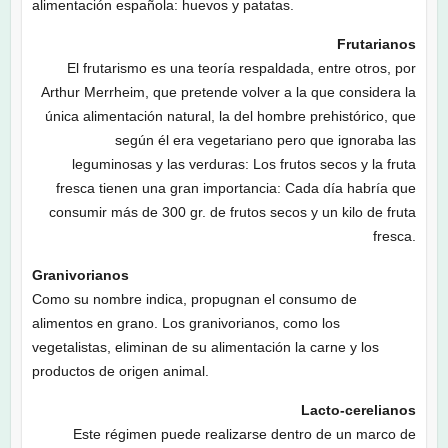
alimentación española: huevos y patatas.
Frutarianos
El frutarismo es una teoría respaldada, entre otros, por
Arthur Merrheim, que pretende volver a la que considera la
única alimentación natural, la del hombre prehistórico, que
según él era vegetariano pero que ignoraba las
leguminosas y las verduras: Los frutos secos y la fruta
fresca tienen una gran importancia: Cada día habría que
consumir más de 300 gr. de frutos secos y un kilo de fruta
fresca.
Granivorianos
Como su nombre indica, propugnan el consumo de
alimentos en grano. Los granivorianos, como los
vegetalistas, eliminan de su alimentación la carne y los
productos de origen animal.
Lacto-cerelianos
Este régimen puede realizarse dentro de un marco de