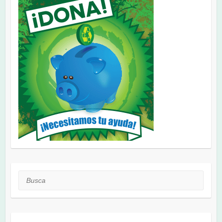
Busca