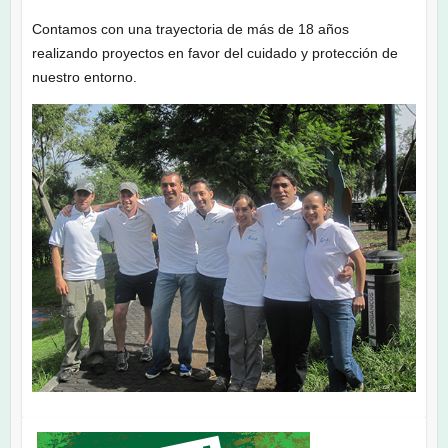
Contamos con una trayectoria de más de 18 años
realizando proyectos en favor del cuidado y protección de
nuestro entorno.