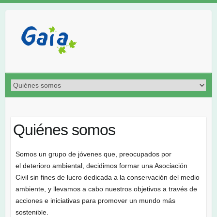
Quiénes somos
Somos un grupo de jóvenes que, preocupados por
el deterioro ambiental, decidimos formar una Asociación
Civil sin fines de lucro dedicada a la conservación del medio
ambiente, y llevamos a cabo nuestros objetivos a través de
acciones e iniciativas para promover un mundo más
sostenible.