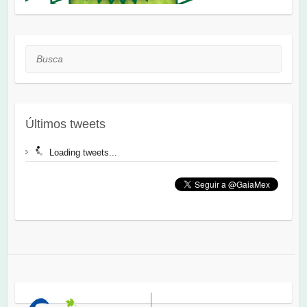
Busca
Últimos tweets
Loading tweets...