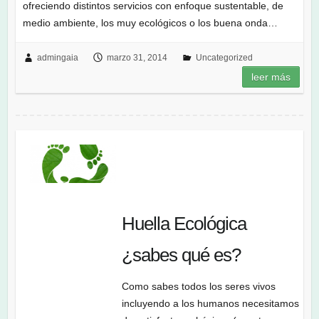
ofreciendo distintos servicios con enfoque sustentable, de
medio ambiente, los muy ecológicos o los buena onda…
admingaia
marzo 31, 2014
Uncategorized
leer más
Huella Ecológica
¿sabes qué es?
Como sabes todos los seres vivos
incluyendo a los humanos necesitamos