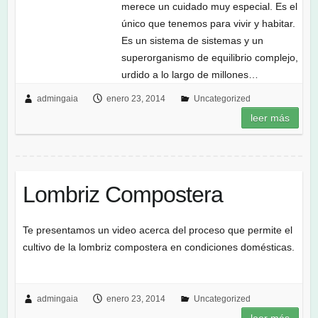
merece un cuidado muy especial. Es el
único que tenemos para vivir y habitar.
Es un sistema de sistemas y un
superorganismo de equilibrio complejo,
urdido a lo largo de millones…
admingaia
enero 23, 2014
Uncategorized
leer más
Lombriz Compostera
Te presentamos un video acerca del proceso que permite el
cultivo de la lombriz compostera en condiciones domésticas.
admingaia
enero 23, 2014
Uncategorized
leer más