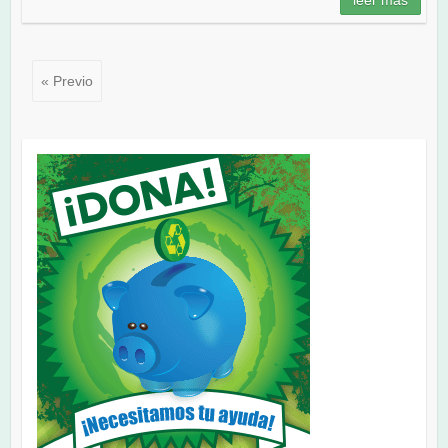
« Previo