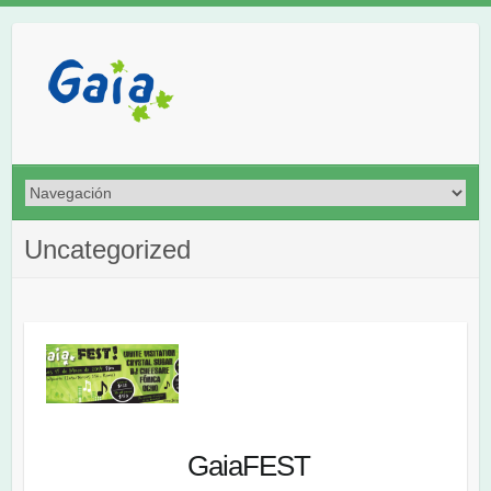
Uncategorized
GaiaFEST