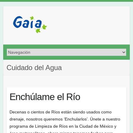
Cuidado del Agua
Enchúlame el Río
Decenas o cientos de Ríos están siendo usados como
drenaje, nosotros queremos ‘Enchularlos’. Únete a nuestro
programa de Limpieza de Ríos en la Ciudad de México y