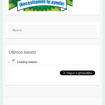
Busca
Últimos tweets
Loading tweets...