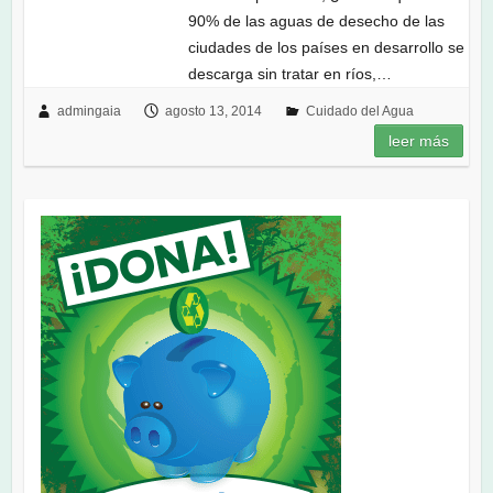
90% de las aguas de desecho de las
ciudades de los países en desarrollo se
descarga sin tratar en ríos,…
admingaia
agosto 13, 2014
Cuidado del Agua
leer más